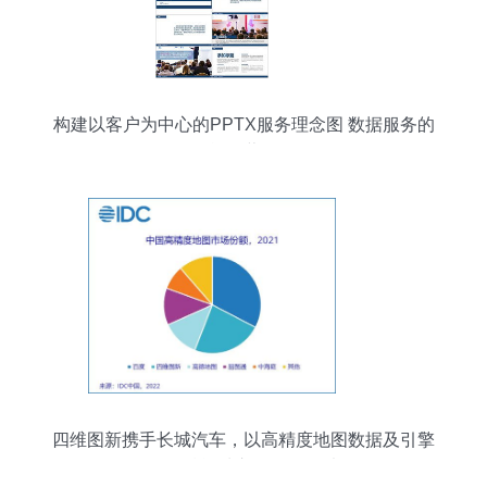
构建以客户为中心的PPTX服务理念图 数据服务的
战略蓝图
四维图新携手长城汽车，以高精度地图数据及引擎
服务赋能城市级自动驾驶