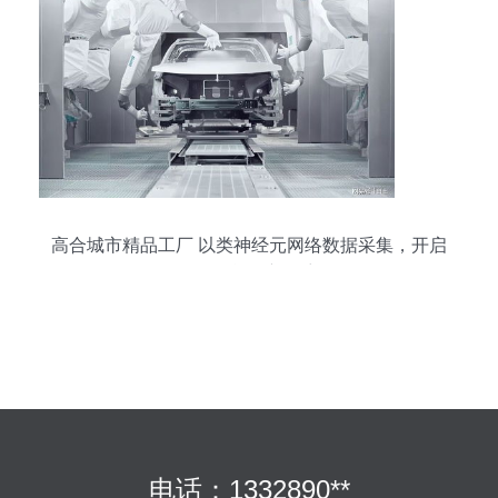
高合城市精品工厂 以类神经元网络数据采集，开启
全面智能化新篇章
电话：1332890**