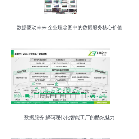
数据驱动未来 企业理念图中的数据服务核心价值
数据服务 解码现代化智能工厂的酷炫魅力