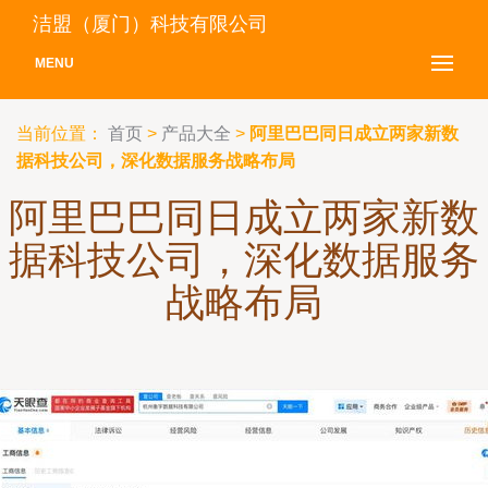
洁盟（厦门）科技有限公司
MENU
当前位置：
首页
>
产品大全
>
阿里巴巴同日成立两家新数
据科技公司，深化数据服务战略布局
阿里巴巴同日成立两家新数
据科技公司，深化数据服务
战略布局