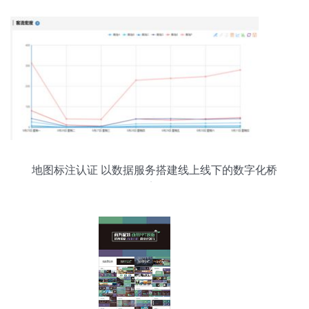
地图标注认证 以数据服务搭建线上线下的数字化桥
梁