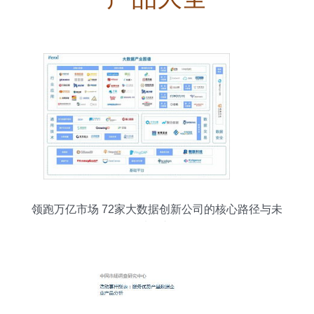
领跑万亿市场 72家大数据创新公司的核心路径与未
来展望