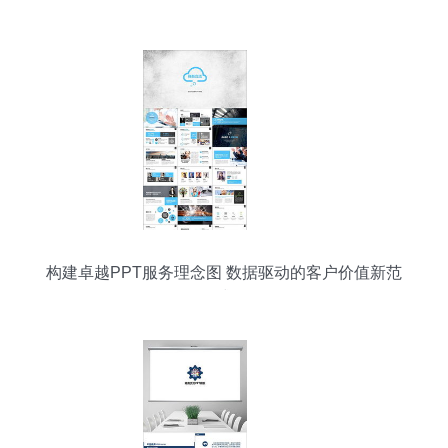
构建卓越PPT服务理念图 数据驱动的客户价值新范
式