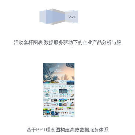
活动套杆图表 数据服务驱动下的企业产品分析与服
务优势
基于PPT理念图构建高效数据服务体系