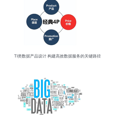
TI类数据产品设计 构建高效数据服务的关键路径