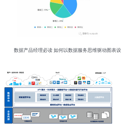
数据产品经理必读 如何以数据服务思维驱动图表设
计