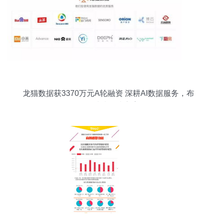
龙猫数据获3370万元A轮融资 深耕AI数据服务，布
局一站式解决方案