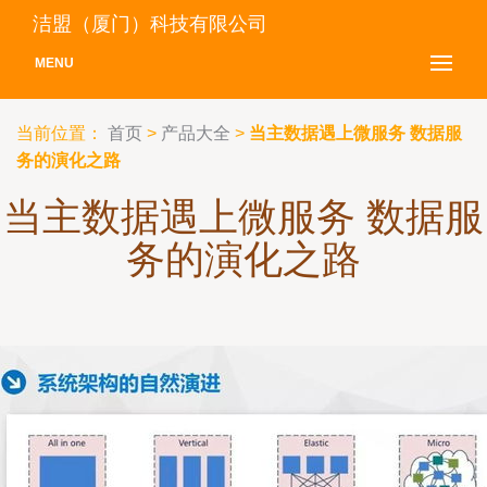
洁盟（厦门）科技有限公司
MENU
当前位置：
首页
>
产品大全
>
当主数据遇上微服务 数据服
务的演化之路
当主数据遇上微服务 数据服
务的演化之路