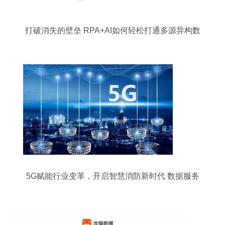
打破消失的壁垒 RPA+AI如何轻松打通多源异构数
据管道
5G赋能行业变革，开启智慧消防新时代 数据服务
是关键引擎