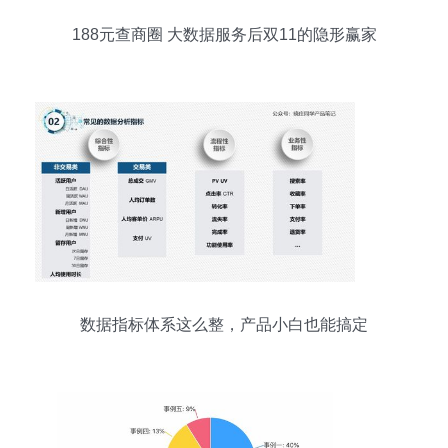
188元查商圈 大数据服务后双11的隐形赢家
数据指标体系这么整，产品小白也能搞定