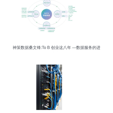
神策数据桑文锋:To B 创业这八年 —数据服务的进
化与韧性