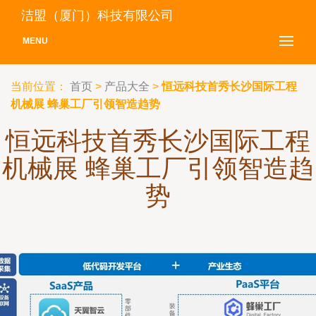
洁盟（厦门）科技有限公司
MENU
当前位置：
首页
>
产品大全
>
恒远科技首秀长沙国际工程
机械展 蜂巢工厂引领智造趋势
恒远科技首秀长沙国际工程
机械展 蜂巢工厂引领智造趋
势