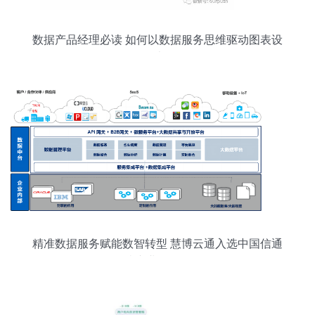
数据产品经理必读 如何以数据服务思维驱动图表设
计
精准数据服务赋能数智转型 慧博云通入选中国信通
院产业全景图