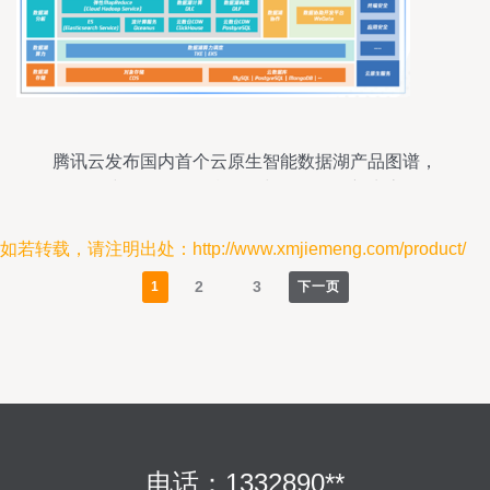
腾讯云发布国内首个云原生智能数据湖产品图谱，
构建一体化数据湖服务与数据服务新生态
如若转载，请注明出处：http://www.xmjiemeng.com/product/
2
3
1
下一页
电话：1332890**