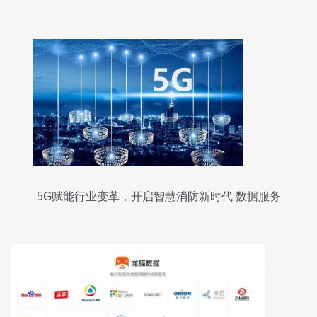
据管道
5G赋能行业变革，开启智慧消防新时代 数据服务
是关键引擎