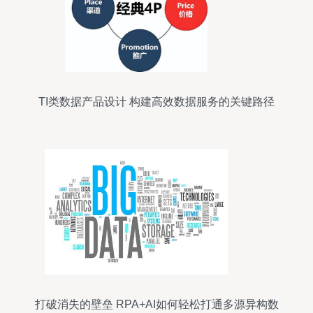
TI类数据产品设计 构建高效数据服务的关键路径
打破消失的壁垒 RPA+AI如何轻松打通多源异构数