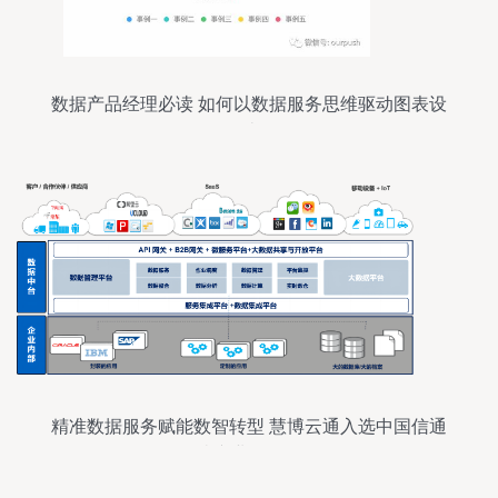
数据产品经理必读 如何以数据服务思维驱动图表设
计
精准数据服务赋能数智转型 慧博云通入选中国信通
院产业全景图