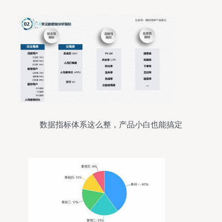
数据指标体系这么整，产品小白也能搞定