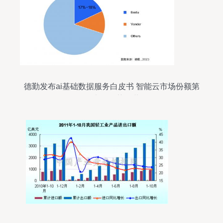
德勤发布ai基础数据服务白皮书 智能云市场份额第
一,竞争优势显著