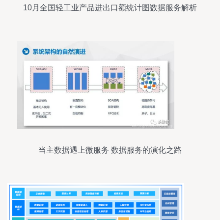
10月全国轻工业产品进出口额统计图数据服务解析
当主数据遇上微服务 数据服务的演化之路