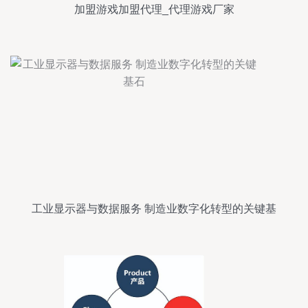
加盟游戏加盟代理_代理游戏厂家
工业显示器与数据服务 制造业数字化转型的关键基
石