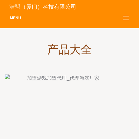
洁盟（厦门）科技有限公司
MENU
产品大全