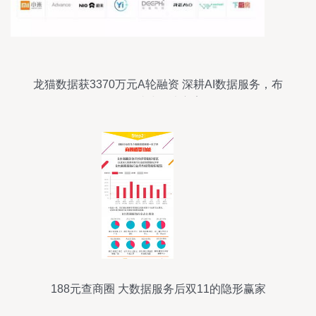
龙猫数据获3370万元A轮融资 深耕AI数据服务，布
局一站式解决方案
188元查商圈 大数据服务后双11的隐形赢家