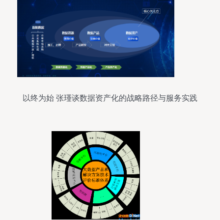
以终为始 张瑾谈数据资产化的战略路径与服务实践