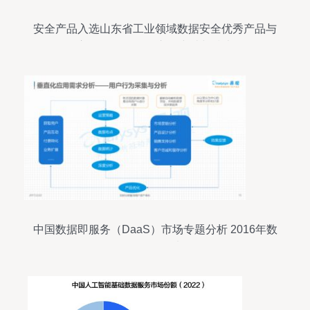
安全产品入选山东省工业领域数据安全优秀产品与
服务应用 数据服务的市场突破与技术纵深
中国数据即服务（DaaS）市场专题分析 2016年数
据服务发展浅析