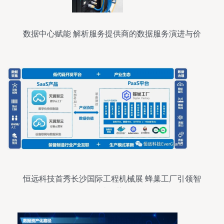
数据中心赋能 解析服务提供商的数据服务演进与价
值
恒远科技首秀长沙国际工程机械展 蜂巢工厂引领智
造趋势