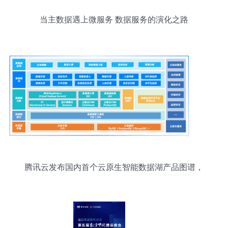
当主数据遇上微服务 数据服务的演化之路
腾讯云发布国内首个云原生智能数据湖产品图谱，
构建一体化数据湖服务与数据服务新生态