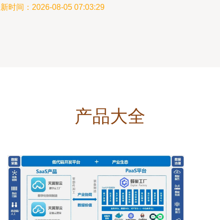
新时间：2026-08-05 07:03:29
产品大全