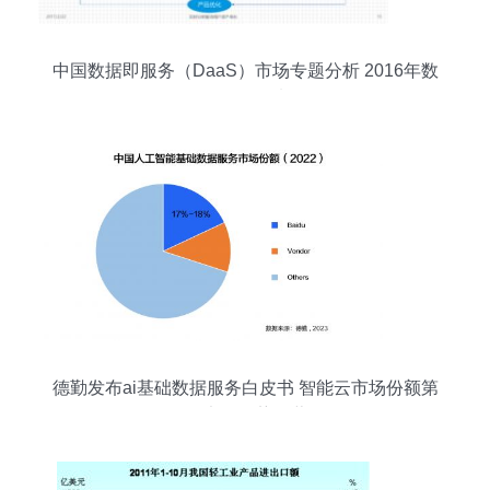
中国数据即服务（DaaS）市场专题分析 2016年数
据服务发展浅析
德勤发布ai基础数据服务白皮书 智能云市场份额第
一,竞争优势显著