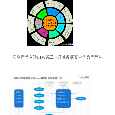
安全产品入选山东省工业领域数据安全优秀产品与
服务应用 数据服务的市场突破与技术纵深