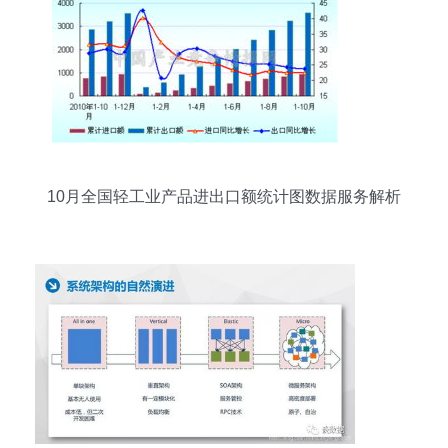
10月全国轻工业产品进出口额统计图数据服务解析