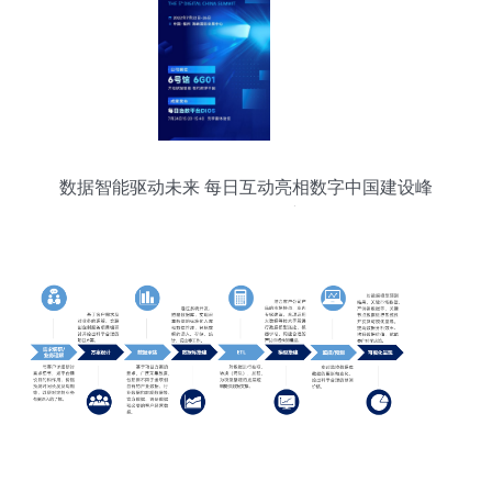
数据智能驱动未来 每日互动亮相数字中国建设峰
会，引领数据服务新纪元