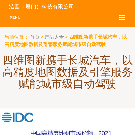
洁盟（厦门）科技有限公司
MENU
当前位置：
首页
>
产品大全
>
四维图新携手长城汽车，以
高精度地图数据及引擎服务赋能城市级自动驾驶
四维图新携手长城汽车，以
高精度地图数据及引擎服务
赋能城市级自动驾驶