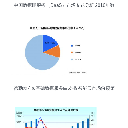
中国数据即服务（DaaS）市场专题分析 2016年数
据服务发展浅析
德勤发布ai基础数据服务白皮书 智能云市场份额第
一,竞争优势显著