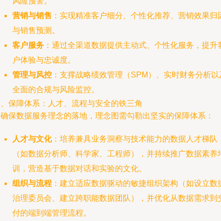
风险预警。
营销与销售
：实现精准客户细分、个性化推荐、营销效果归
与销售预测。
客户服务
：通过全渠道数据提供主动式、个性化服务，提升
户体验与忠诚度。
管理与风控
：支撑战略绩效管理（SPM）、实时财务分析以
全面的合规与风险监控。
四、保障体系：人才、流程与安全的铁三角
为确保数据服务理念的落地，理念图需勾勒出坚实的保障体系：
人才与文化
：培养兼具业务洞察与技术能力的数据人才梯队
（如数据分析师、科学家、工程师），并持续推广数据素养
训，营造基于数据对话和实验的文化。
组织与流程
：建立适应数据驱动的敏捷组织架构（如设立数
治理委员会、建立跨职能数据团队），并优化从数据需求到
付的端到端管理流程。