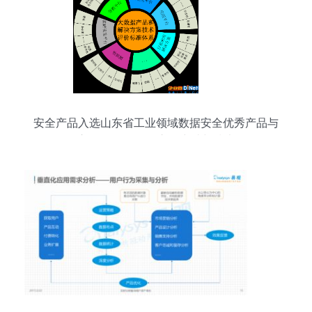
安全产品入选山东省工业领域数据安全优秀产品与
服务应用 数据服务的市场突破与技术纵深