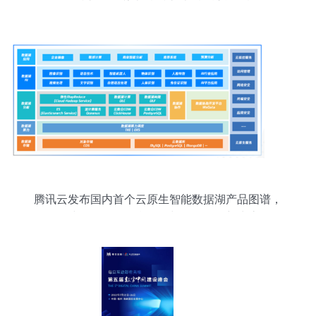
腾讯云发布国内首个云原生智能数据湖产品图谱，
构建一体化数据湖服务与数据服务新生态