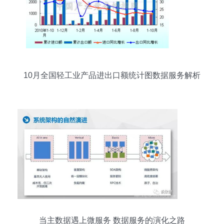
10月全国轻工业产品进出口额统计图数据服务解析
当主数据遇上微服务 数据服务的演化之路