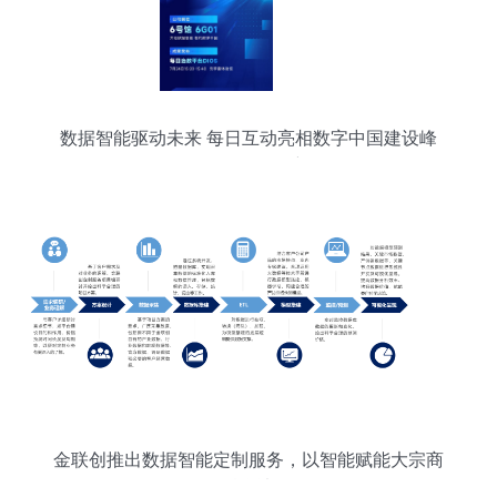
数据智能驱动未来 每日互动亮相数字中国建设峰
会，引领数据服务新纪元
金联创推出数据智能定制服务，以智能赋能大宗商
品科学决策