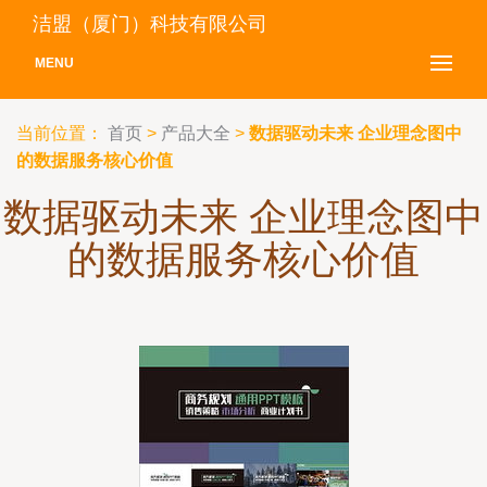
洁盟（厦门）科技有限公司
MENU
当前位置：
首页
>
产品大全
>
数据驱动未来 企业理念图中
的数据服务核心价值
数据驱动未来 企业理念图中
的数据服务核心价值