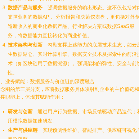
数据产品与服务
：强调数据服务的输出形态。这不仅包括对
支撑业务的数据API、分析报告和决策仪表盘，更包括对外
造新收入的商业化数据产品、行业解决方案或数据SaaS服
务，将数据能力直接转化为商业价值。
技术架构与创新
：勾勒支撑上述能力的底层技术生态，如云
生数据湖仓、实时计算引擎、数据安全技术及探索中的前沿
术（如区块链用于数据溯源）。强调架构的弹性、安全与前
性。
三、业务赋能：数据服务与价值链的深度融合
理念图的第三层分支，应将数据服务具体映射到企业的主价值链
支撑职能上，体现其赋能作用：
研发与创新
：通过用户行为数据、市场反馈驱动产品迭代；
用模拟数据加速研发。
生产与供应链
：实现预测性维护、智能排产、供应链可视化