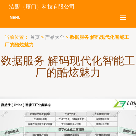
洁盟（厦门）科技有限公司
MENU
当前位置：
首页
>
产品大全
>
数据服务 解码现代化智能工
厂的酷炫魅力
数据服务 解码现代化智能工
厂的酷炫魅力