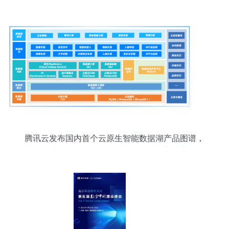
腾讯云发布国内首个云原生智能数据湖产品图谱，
构建一体化数据湖服务与数据服务新生态