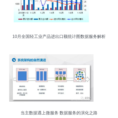
10月全国轻工业产品进出口额统计图数据服务解析
当主数据遇上微服务 数据服务的演化之路