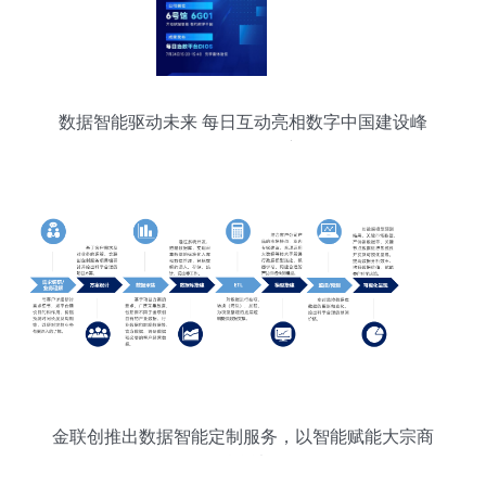
数据智能驱动未来 每日互动亮相数字中国建设峰
会，引领数据服务新纪元
金联创推出数据智能定制服务，以智能赋能大宗商
品科学决策