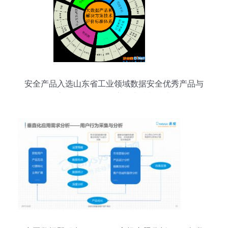
安全产品入选山东省工业领域数据安全优秀产品与
服务应用 数据服务的市场突破与技术纵深