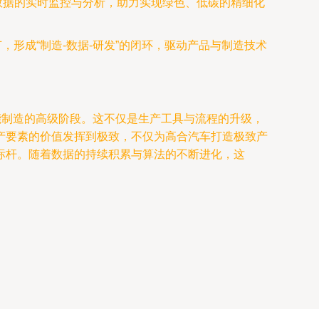
数据的实时监控与分析，助力实现绿色、低碳的精细化
形成“制造-数据-研发”的闭环，驱动产品与制造技术
能制造的高级阶段。这不仅是生产工具与流程的升级，
产要素的价值发挥到极致，不仅为高合汽车打造极致产
标杆。随着数据的持续积累与算法的不断进化，这