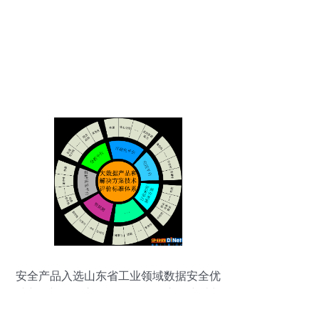
安全产品入选山东省工业领域数据安全优
秀产品与服务应用 数据服务的市场突破与
技术纵深