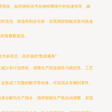
理系统，如同神经信号在神经网络中的快速传导，确
实时清洗、筛选和初步分析，实现局部智能决策与快速
界的海量数据流。
为多层次、高价值的“数据服务”：
大减少非计划停机，保障生产的连续性与稳定性。工艺
。这形成了完整的数字孪生体，可实现从车辆到零件、
精准分解为生产指令，指挥智能生产线自动调整，实现