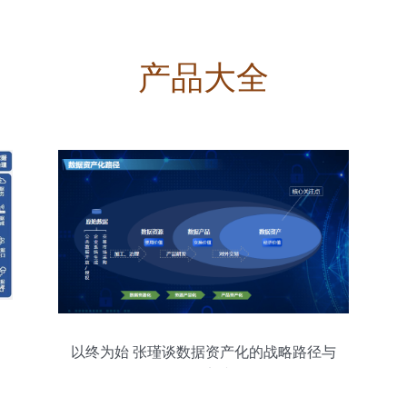
产品大全
以终为始 张瑾谈数据资产化的战略路径与
服务实践