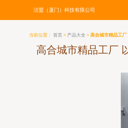
洁盟（厦门）科技有限公司
当前位置：
首页
>
产品大全
>
高合城市精品工厂
高合城市精品工厂 