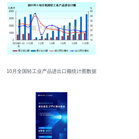
10月全国轻工业产品进出口额统计图数据
服务解析