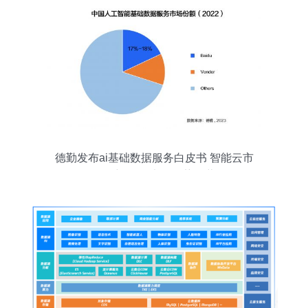
德勤发布ai基础数据服务白皮书 智能云市
场份额第一,竞争优势显著