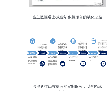
当主数据遇上微服务 数据服务的演化之路
金联创推出数据智能定制服务，以智能赋
能大宗商品科学决策