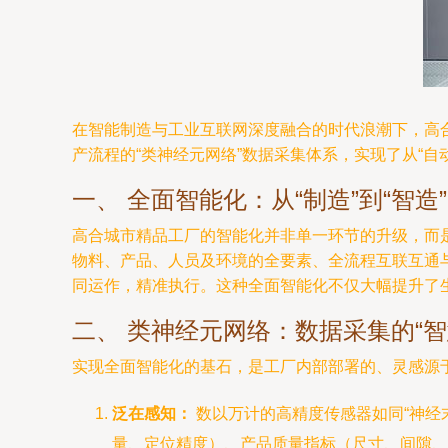
在智能制造与工业互联网深度融合的时代浪潮下，高
产流程的“类神经元网络”数据采集体系，实现了从“自
一、 全面智能化：从“制造”到“智造
高合城市精品工厂的智能化并非单一环节的升级，而
物料、产品、人员及环境的全要素、全流程互联互通
同运作，精准执行。这种全面智能化不仅大幅提升了生
二、 类神经元网络：数据采集的“智
实现全面智能化的基石，是工厂内部部署的、灵感源于
泛在感知：
数以万计的高精度传感器如同“神经
量、定位精度）、产品质量指标（尺寸、间隙、