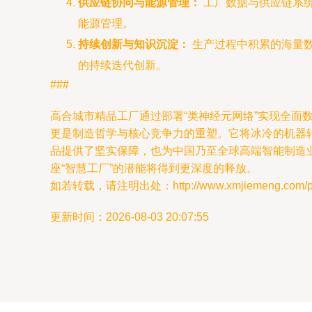
供应链协同与能源管理：
工厂数据与供应链系
能源管理。
持续创新与知识沉淀：
生产过程中积累的海量数
的持续迭代创新。
###
高合城市精品工厂通过部署“类神经元网络”实现全
更是制造哲学与核心竞争力的重塑。它将冰冷的机器
品提供了坚实保障，也为中国乃至全球高端智能制造
座“智慧工厂”的潜能将得到更深度的释放。
如若转载，请注明出处：http://www.xmjiemeng.com/prod
更新时间：2026-08-03 20:07:55