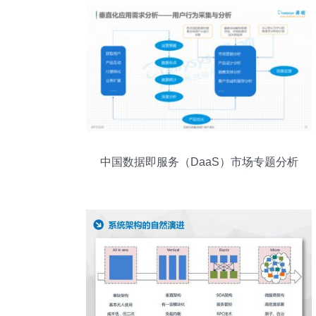
中国数据即服务（DaaS）市场专题分析
2016年数据服务发展浅析