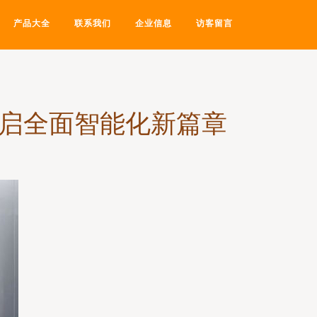
产品大全
联系我们
企业信息
访客留言
开启全面智能化新篇章