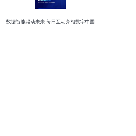
数据智能驱动未来 每日互动亮相数字中国
建设峰会，引领数据服务新纪元