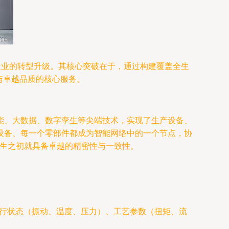
造业的转型升级。其核心突破在于，通过构建覆盖全生
新与卓越品质的核心服务。
能、大数据、数字孪生等尖端技术，实现了生产设备、
设备、每一个零部件都成为智能网络中的一个节点，协
诞生之初就具备卓越的精密性与一致性。
运行状态（振动、温度、压力）、工艺参数（扭矩、流